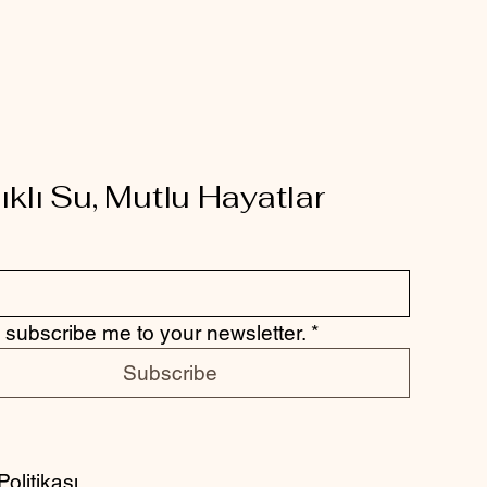
ıklı Su, Mutlu Hayatlar
 subscribe me to your newsletter.
*
Subscribe
 Politikası