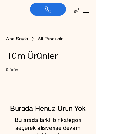
Ana Sayfa
All Products
Tüm Ürünler
0 ürün
Burada Henüz Ürün Yok
Bu arada farklı bir kategori
seçerek alışverişe devam